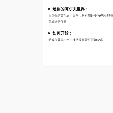
迷你的高尔夫世界：
在迷你的高尔夫世界里，只有用最少的杆数将球
完成进洞任务！
如何开始：
游戏加载完毕点击播放按钮即可开始游戏