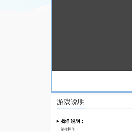
游戏说明
操作说明：
鼠标操作