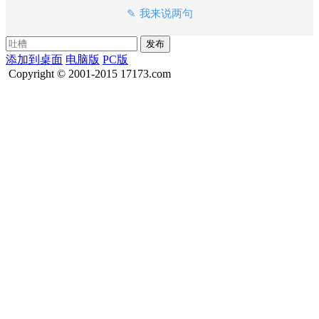
我来说两句
添加到桌面
电脑版
PC版
Copyright © 2001-2015 17173.com