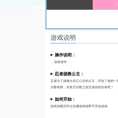
游戏说明
操作说明：
鼠标操作
忍者拯救公主：
忍者为了拯救出自己心仪的公主，开始了他的一
步数有限，在耗尽步数之前完成你的任务吧！
如何开始：
游戏加载完毕点击播放按钮即可开始游戏