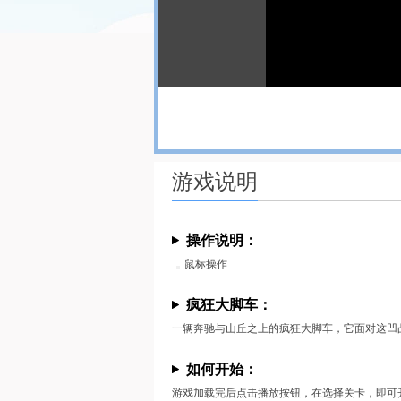
游戏说明
操作说明：
鼠标操作
疯狂大脚车：
一辆奔驰与山丘之上的疯狂大脚车，它面对这凹
如何开始：
游戏加载完后点击播放按钮，在选择关卡，即可