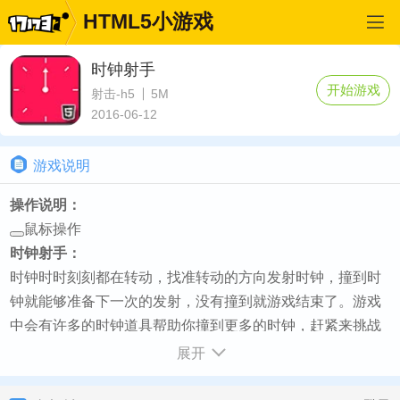
HTML5小游戏
时钟射手
开始游戏
射击-h5
5M
2016-06-12
游戏说明
操作说明：
鼠标操作
时钟射手：
时钟时时刻刻都在转动，找准转动的方向发射时钟，撞到时
钟就能够准备下一次的发射，没有撞到就游戏结束了。游戏
中会有许多的时钟道具帮助你撞到更多的时钟，赶紧来挑战
一下吧！
展开
如何开始：
游戏加载完毕点击播放按钮即可开始游戏