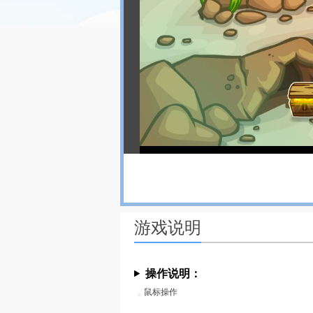
游戏说明
操作说明：
鼠标操作