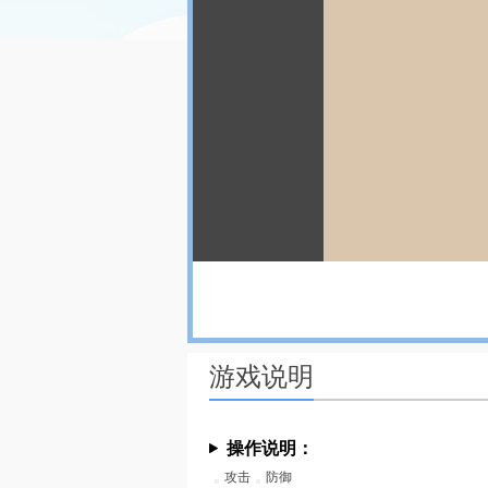
游戏说明
操作说明：
攻击
防御