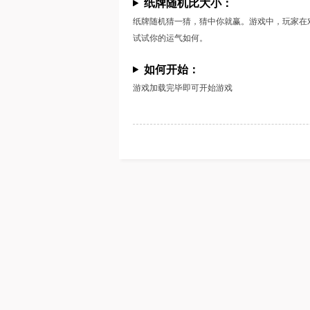
纸牌随机比大小：
纸牌随机猜一猜，猜中你就赢。游戏中，玩家在
试试你的运气如何。
如何开始：
游戏加载完毕即可开始游戏