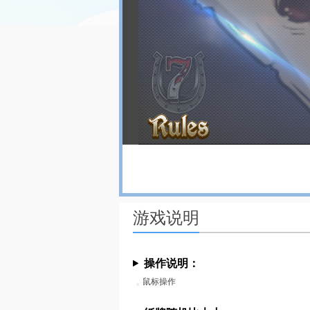
游戏说明
操作说明：
鼠标操作