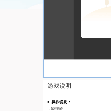
游戏说明
操作说明：
鼠标操作